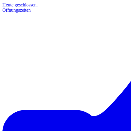
Heute geschlossen.
Öffnungszeiten