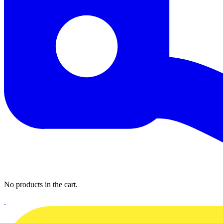
No products in the cart.