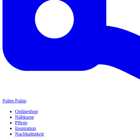
Palim Palim
Onlineshop
Nähkurse
Pflege
Inspiration
Nachhaltigkeit