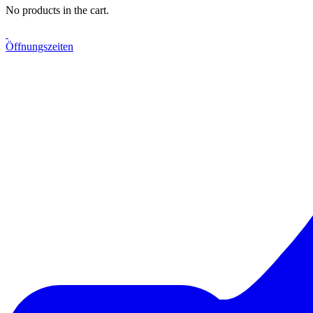
No products in the cart.
Öffnungszeiten