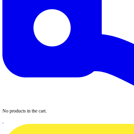
No products in the cart.