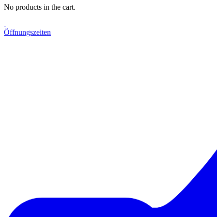
No products in the cart.
Öffnungszeiten