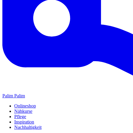
Palim Palim
Onlineshop
Nähkurse
Pflege
Inspiration
Nachhaltigkeit