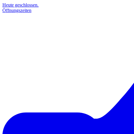
Heute geschlossen.
Öffnungszeiten